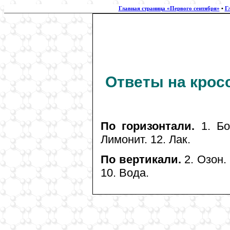
Главная страница «Первого сентября»
•
Г
Ответы на кро
По горизонтали.
1. Бор
Лимонит. 12. Лак.
По вертикали.
2. Озон. 
10. Вода.