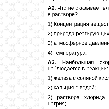
А2.
Что не оказывает вл
в растворе?
1) Концентрация вещест
2) природа реагирующих
3) атмосферное давлени
4) температура.
А3.
Наибольшая скор
наблюдается в реакции:
1) железа с соляной кис
2) кальция с водой;
3) раствора хлорида
натрия;