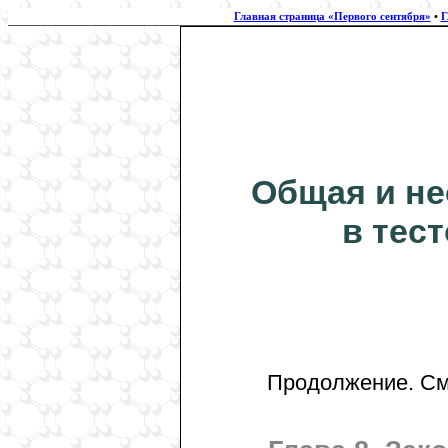
Главная страница «Первого сентября»
•
Г
Общая и не
в тес
Продолжение. Cм. 