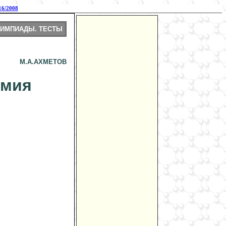
6/2008
ИМПИАДЫ. ТЕСТЫ
М.А.АХМЕТОВ
имия