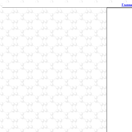
Главна