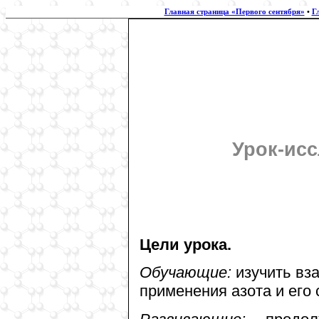
Главная страница «Первого сентября»
•
Г
Урок-исс
Цели урока.
Обучающие:
изучить вза
применения азота и его