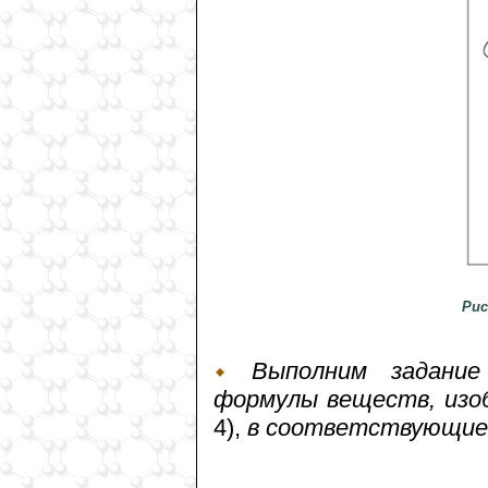
Рис
Выполним задание
формулы веществ, изо
4),
в соответствующие