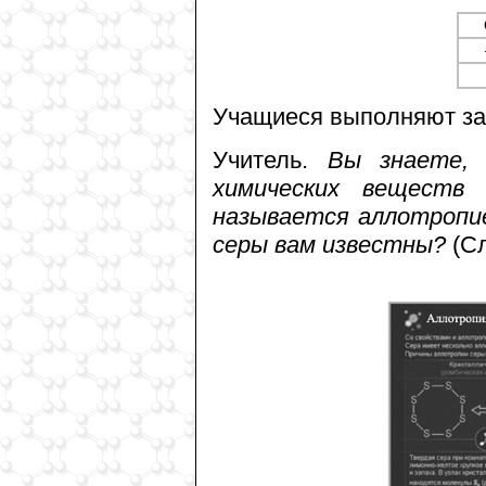
Учащиеся выполняют за
Учитель.
Вы знаете, 
химических веществ
называется аллотропи
серы вам известны?
(С