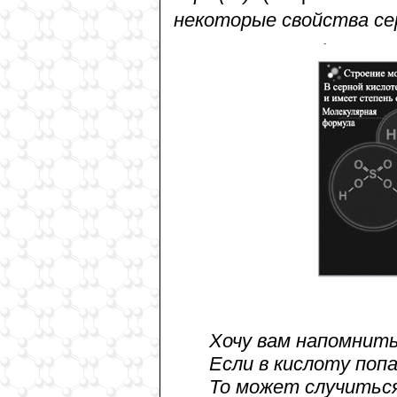
некоторые свойства се
Хочу вам напомнить
Если в кислоту поп
То может случиться