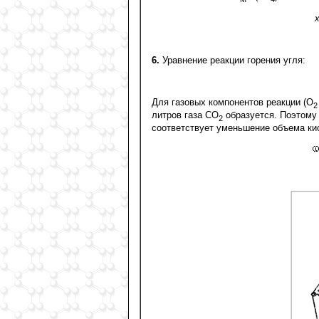
6.
Уравнение реакции горения угля:
Для газовых компонентов реакции (О
2
литров газа СО
образуется. Поэтому
2
соответствует уменьшение объема ки