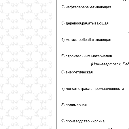
2) нефтеперерабатывающая
3) деревообрабатывающая
4) металлообрабатывающая
5) строительных материалов
(Нижневартовск, Рад
6) энергетическая
7) легкая отрасль промышленности
8) полимерная
9) производство кирпича