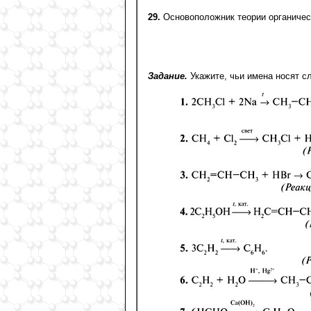
29.
Основоположник теории органичес
Задание.
Укажите, чьи имена носят с