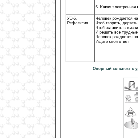
5. Kакая электронная
УЭ-5.
Человек рождается на
Рефлексия
Чтоб творить, дерзать 
Чтоб оставить в жизн
И решить все трудные
Человек рождается на 
Ищите свой ответ
Опорный конспект к у