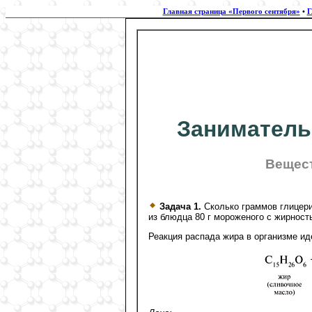
Главная страница «Первого сентября»
•
Г
Заниматель
Вещест
Задача 1.
Сколько граммов глицери
из блюдца 80 г мороженого с жирнос
Реакция распада жира в организме ид