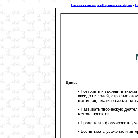
Главная страница «Первого сентября»
•
Г
Цели.
• Повторить и закрепить знани
оксидов и солей; строение ато
металлов; платиновые металлы
• Развивать творческую деяте
метода проектов.
• Продолжать формировать уме
• Воспитывать уважение и инте