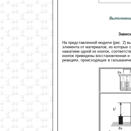
Выполнени
Завис
На представленной модели (рис. 2) в
элемента от материалов, из которых
нажатием одной из кнопок, соответст
кнопок приведены восстановленная и
реакциях, происходящих в гальванич