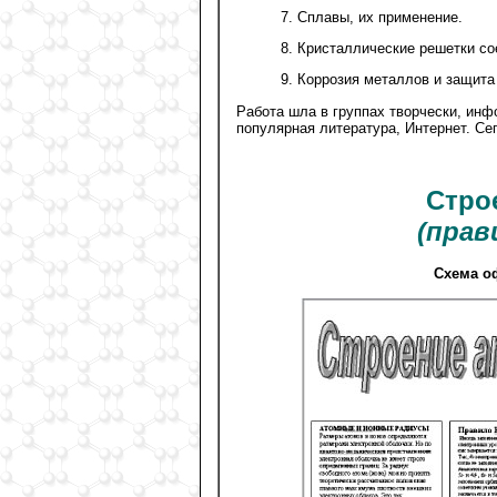
7. Сплавы, их применение.
8. Кристаллические решетки с
9. Коррозия металлов и защита 
Работа шла в группах творчески, инф
популярная литература, Интернет. Се
Стро
(прав
Схема о