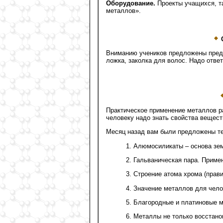
Оборудование.
Проекты учащихся, та
металлов».
О
Вниманию учеников предложены предме
ложка, заколка для волос. Надо ответ
Практическое применение металлов р
человеку надо знать свойства вещест
Месяц назад вам были предложены те
1. Алюмосиликаты – основа зе
2. Гальваническая пара. Приме
3. Строение атома хрома (прави
4. Значение металлов для чело
5. Благородные и платиновые м
6. Металлы не только восстано