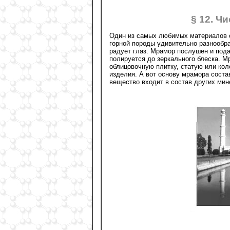
§ 12. Ч
Один из самых любимых материалов ск
горной породы удивительно разнообра
радует глаз. Мрамор послушен и пода
полируется до зеркального блеска. М
облицовочную плитку, статую или коло
изделия. А вот основу мрамора соста
вещество входит в состав других мин