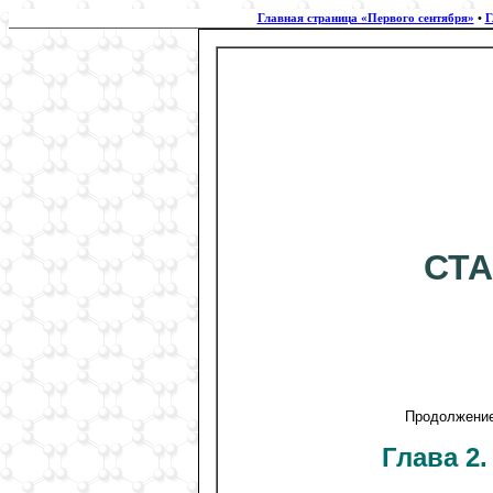
Главная страница «Первого сентября»
•
Г
СТА
Продолжение.
Глава 2