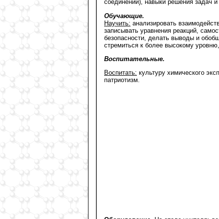
соединений), навыки решения задач и
Обучающие.
Научить:
анализировать взаимодействи
записывать уравнения реакций, само
безопасности, делать выводы и обобщ
стремиться к более высокому уровню
Воспитательные.
Воспитать:
культуру химического эксп
патриотизм.