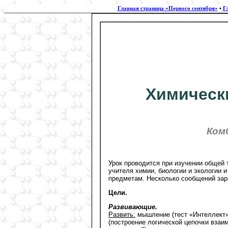
Главная страница «Первого сентября»
•
Г
Химическ
Ком
Урок проводится при изучении общей 
учителя химии, биологии и экологии 
предметам. Несколько сообщений зара
Цели.
Развивающие.
Развить:
мышление (тест «Интеллект»
(построение логической цепочки вза