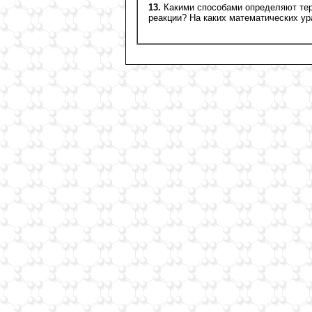
13.
Какими способами определяют те
реакции? На каких математических у