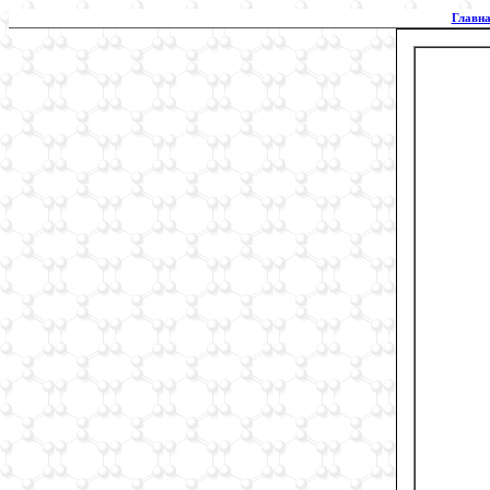
Главна