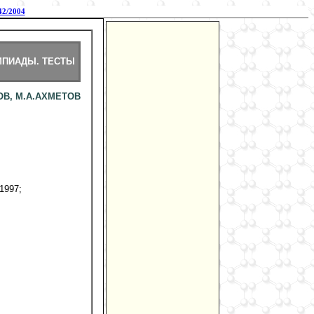
2/2004
ПИАДЫ. ТЕСТЫ
ОВ, М.А.АХМЕТОВ
/1997;