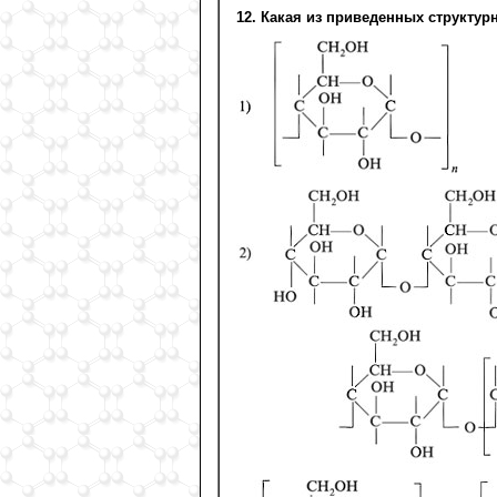
12. Какая из приведенных структу