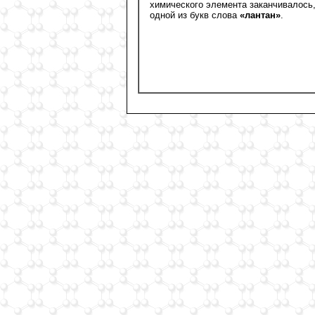
химического элемента заканчивалось,
одной из букв слова
«лантан»
.