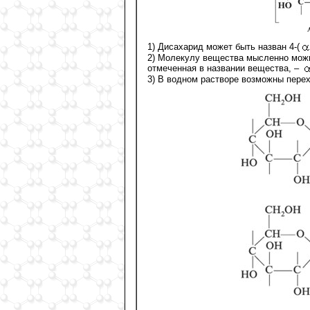
1) Дисахарид может быть назван 4-(
2) Молекулу вещества мысленно можно
отмеченная в названии вещества, –
3) В водном растворе возможны пере