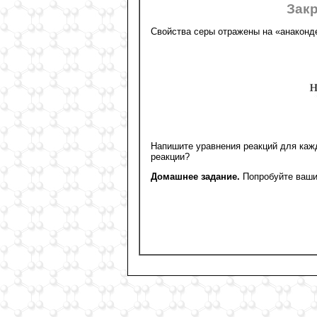
Зак
Свойства серы отражены на «анаконд
Напишите уравнения реакций для кажд
реакции?
Домашнее задание.
Попробуйте ваши 