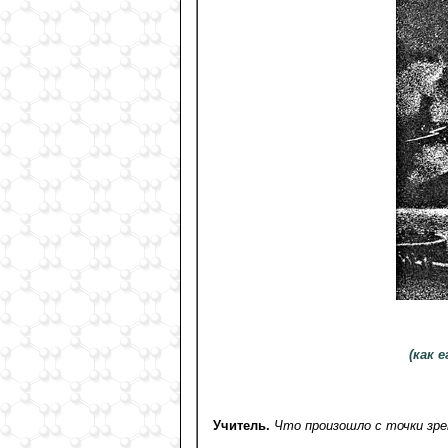
(как 
Учитель.
Что произошло с точки зре