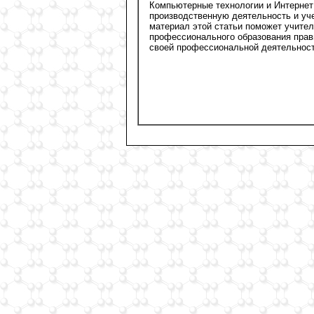
Компьютерные технологии и Интернет
производственную деятельность и уче
материал этой статьи поможет учите
профессионального образования прав
своей профессиональной деятельност