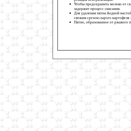
Чтобы предохранить молоко от ски
задержит процесс скисания.
Для удаления пятна йодной насто
свежим срезом сырого картофеля –
Пятно, образованное от ржавого 