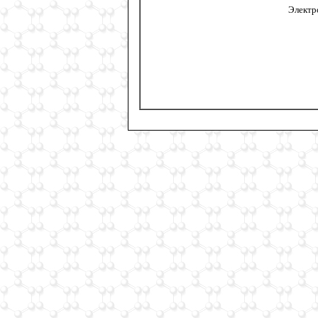
Электр