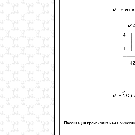
Пассивация происходит из-за образо