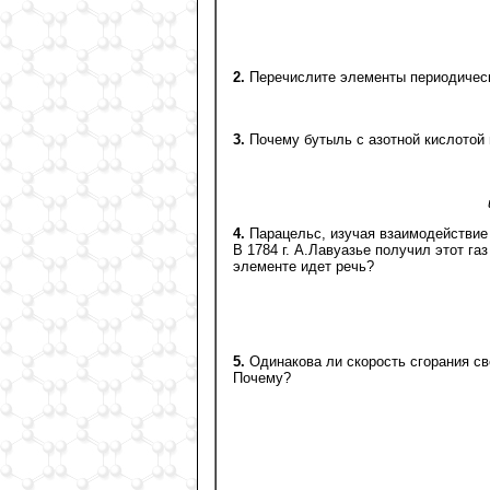
2.
Перечислите элементы периодическ
3.
Почему бутыль с азотной кислотой 
4.
Парацельс, изучая взаимодействие 
В 1784 г. А.Лавуазье получил этот г
элементе идет речь?
5.
Одинакова ли скорость сгорания св
Почему?