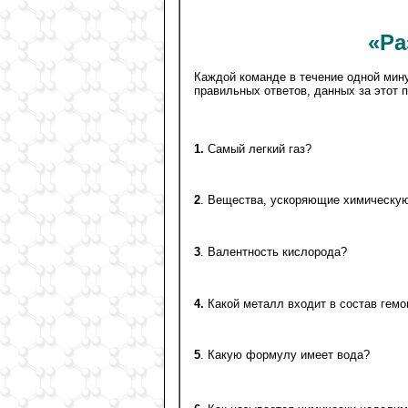
«Ра
Каждой команде в течение одной мин
правильных ответов, данных за этот 
1.
Самый легкий газ?
2
. Вещества, ускоряющие химическу
3
. Валентность кислорода?
4.
Какой металл входит в состав гемо
5
. Какую формулу имеет вода?