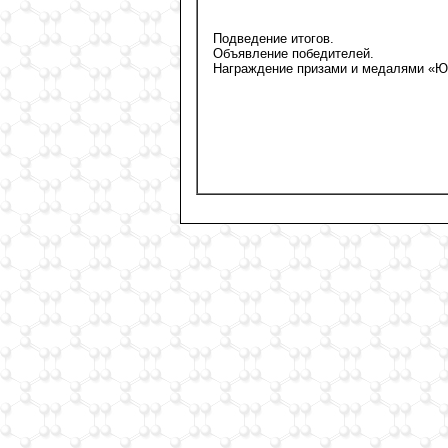
Подведение итогов.
Объявление победителей.
Награждение призами и медалями «Ю