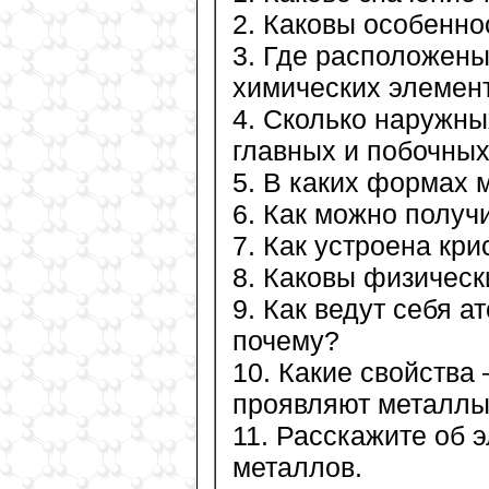
2. Каковы особенно
3. Где расположен
химических элемен
4. Сколько наружн
главных и побочных
5. В каких формах 
6. Как можно получ
7. Как устроена кр
8. Каковы физическ
9. Как ведут себя 
почему?
10. Какие свойства
проявляют металлы
11. Расскажите об 
металлов.