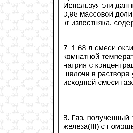
Используя эти данн
0,98 массовой доли
кг известняка, сод
7. 1,68 л смеси окси
комнатной температ
натрия с концентра
щелочи в растворе
исходной смеси газ
8. Газ, полученный
железа(III) с помощ