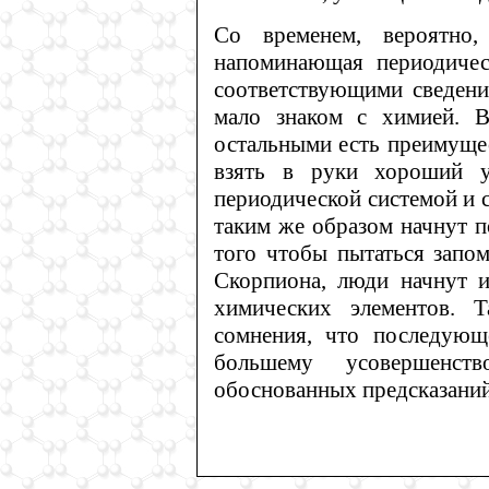
Со временем, вероятно,
напоминающая периодичес
соответствующими сведения
мало знаком с химией. 
остальными есть преимущес
взять в руки хороший у
периодической системой и 
таким же образом начнут п
того чтобы пытаться запом
Скорпиона, люди начнут и
химических элементов. Т
сомнения, что последующ
большему усовершенст
обоснованных предсказаний